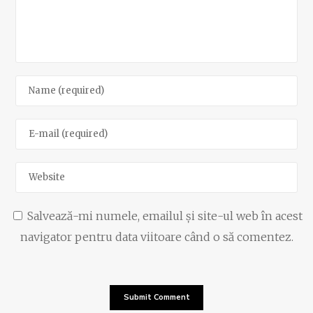
Salvează-mi numele, emailul și site-ul web în acest
navigator pentru data viitoare când o să comentez.