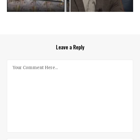
Leave a Reply