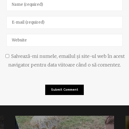
Salvează-mi numele, emailul și site-ul web în acest
navigator pentru data viitoare când o să comentez.