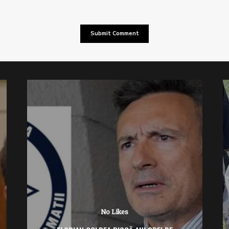
No Likes