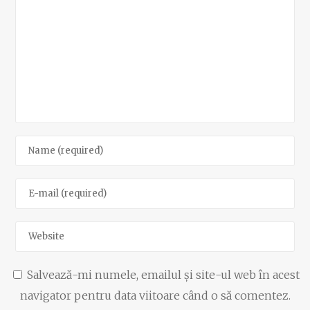
Salvează-mi numele, emailul și site-ul web în acest
navigator pentru data viitoare când o să comentez.