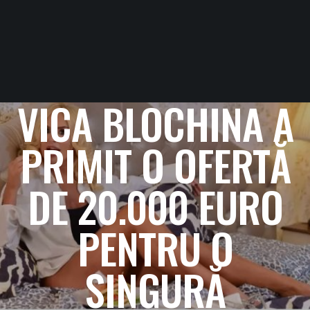
VICA BLOCHINA A
PRIMIT O OFERTĂ
DE 20.000 EURO
PENTRU O
SINGURĂ