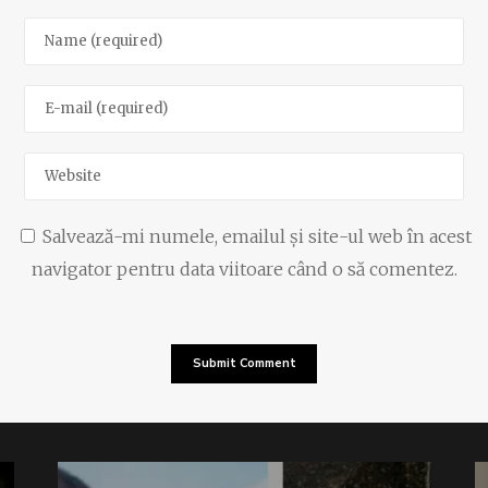
Salvează-mi numele, emailul și site-ul web în acest
navigator pentru data viitoare când o să comentez.