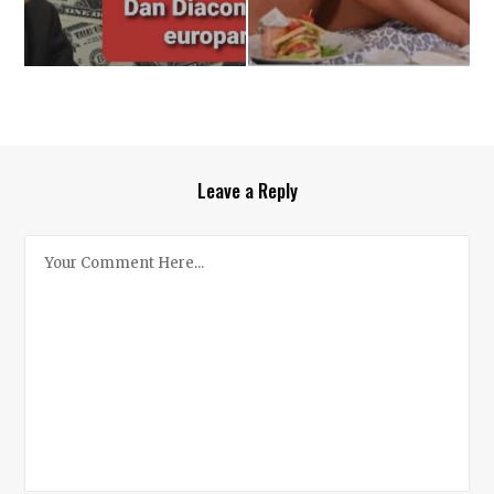
Leave a Reply