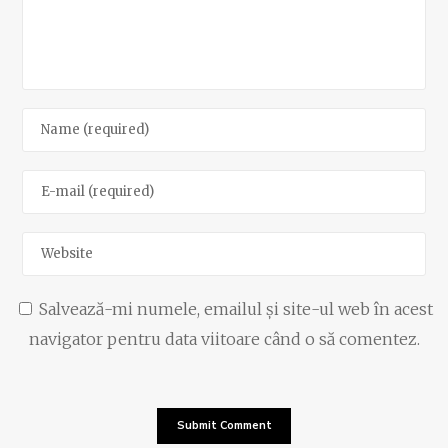
Salvează-mi numele, emailul și site-ul web în acest
navigator pentru data viitoare când o să comentez.