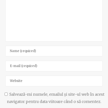
Salvează-mi numele, emailul și site-ul web în acest
navigator pentru data viitoare când o să comentez.