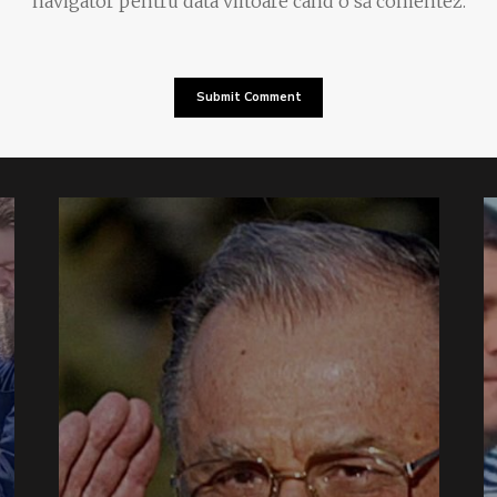
navigator pentru data viitoare când o să comentez.