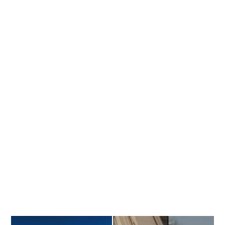
Banner