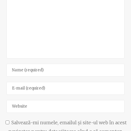
Salvează-mi numele, emailul și site-ul web în acest