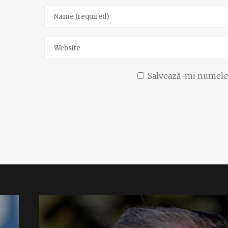
Salvează-mi numele, 