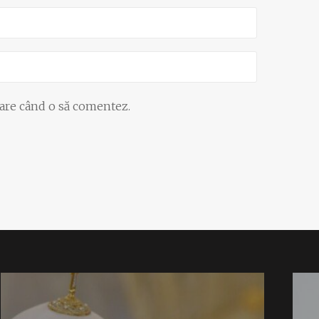
oare când o să comentez.