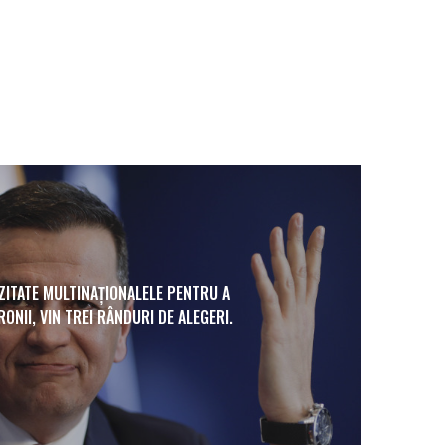
ZITATE MULTINAȚIONALELE PENTRU A
ONII, VIN TREI RÂNDURI DE ALEGERI.