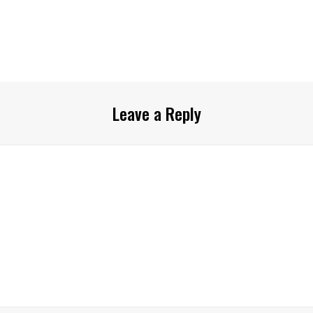
Leave a Reply