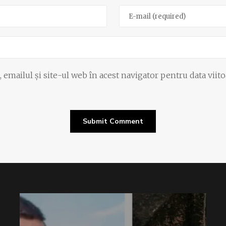
emailul și site-ul web în acest navigator pentru data viit