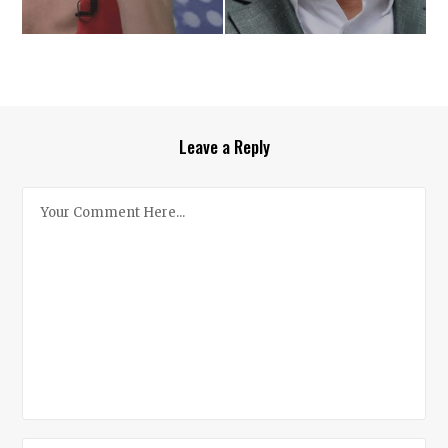
Leave a Reply