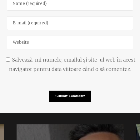
Salvează-mi numele, emailul și site-ul web în acest
navigator pentru data viitoare când o să comentez.