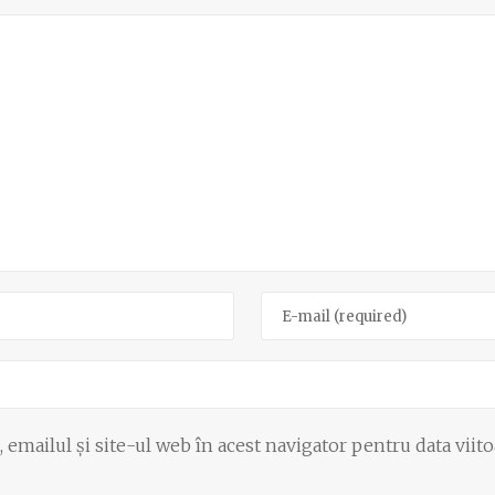
emailul și site-ul web în acest navigator pentru data viit