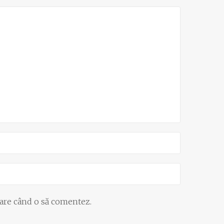
oare când o să comentez.