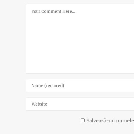
Salvează-mi numele, 