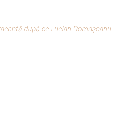
s vacantă după ce Lucian Romașcanu