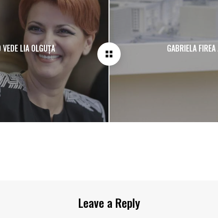
 VEDE LIA OLGUȚA
GABRIELA FIREA 
Leave a Reply