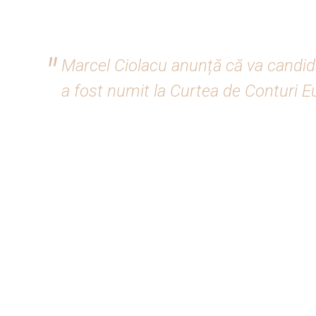
Marcel Ciolacu anunță că va candi
a fost numit la Curtea de Conturi 