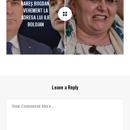
RAREȘ BOGDAN,
VEHEMENT LA
ADRESA LUI ILIE
BOLOJAN
Leave a Reply