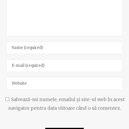
Salvează-mi numele, emailul și site-ul web în acest
navigator pentru data viitoare când o să comentez.