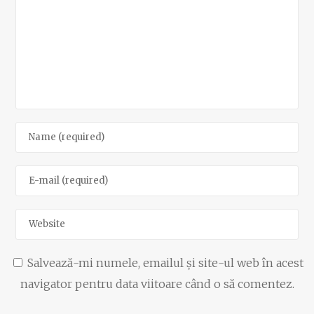
Salvează-mi numele, emailul și site-ul web în acest
navigator pentru data viitoare când o să comentez.