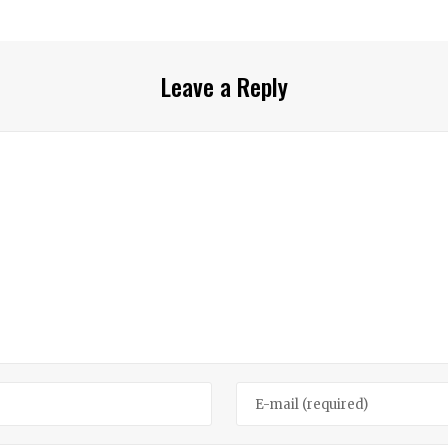
Leave a Reply