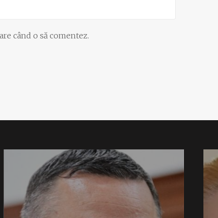
oare când o să comentez.