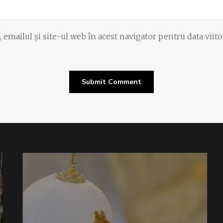
emailul și site-ul web în acest navigator pentru data viit