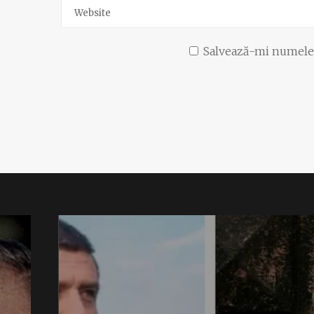
Salvează-mi numele, 