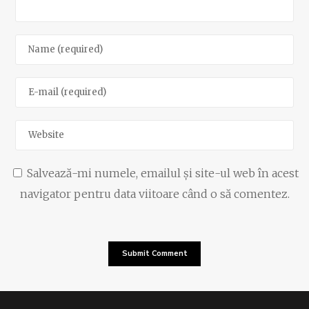
Salvează-mi numele, emailul și site-ul web în acest
navigator pentru data viitoare când o să comentez.