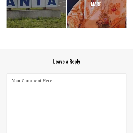
MARE.
Leave a Reply