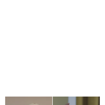
Banner