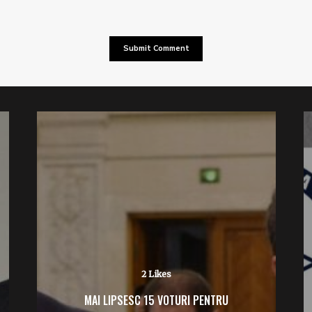
2 Likes
MAI LIPSESC 15 VOTURI PENTRU