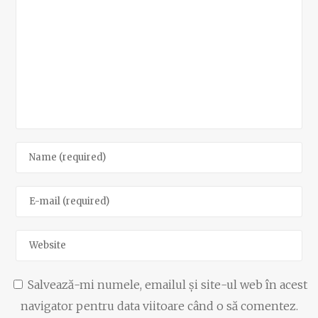
Salvează-mi numele, emailul și site-ul web în acest
navigator pentru data viitoare când o să comentez.