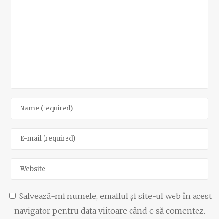
Salvează-mi numele, emailul și site-ul web în acest
navigator pentru data viitoare când o să comentez.