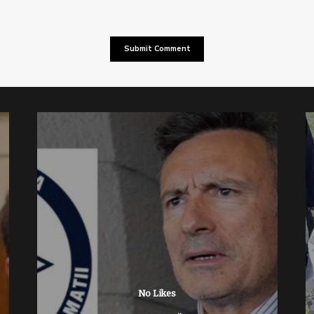
No Likes