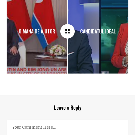
O MANA DE AJUTOR
CANDIDATUL IDEAL
Leave a Reply