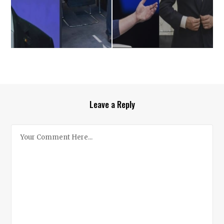
Leave a Reply