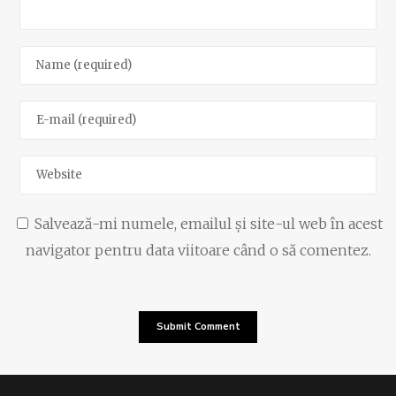
Salvează-mi numele, emailul și site-ul web în acest
navigator pentru data viitoare când o să comentez.