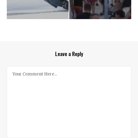
Leave a Reply