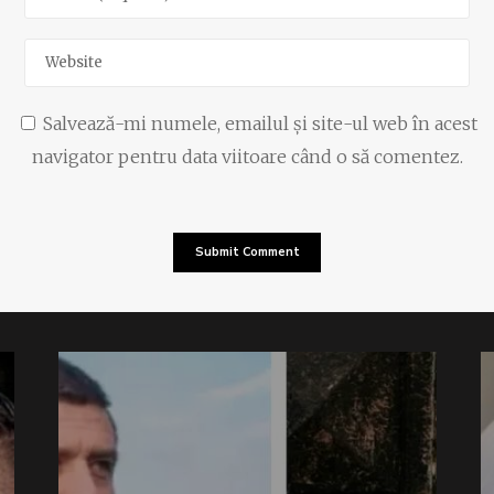
Salvează-mi numele, emailul și site-ul web în acest
navigator pentru data viitoare când o să comentez.