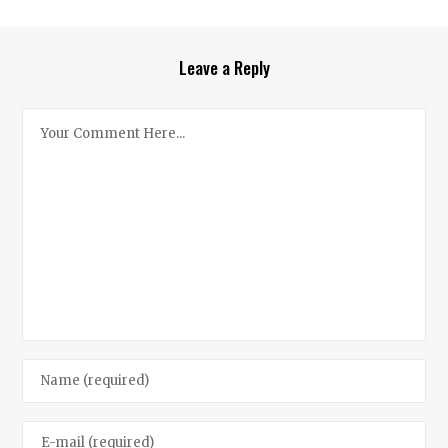
Leave a Reply