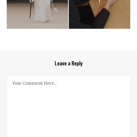
?
Leave a Reply