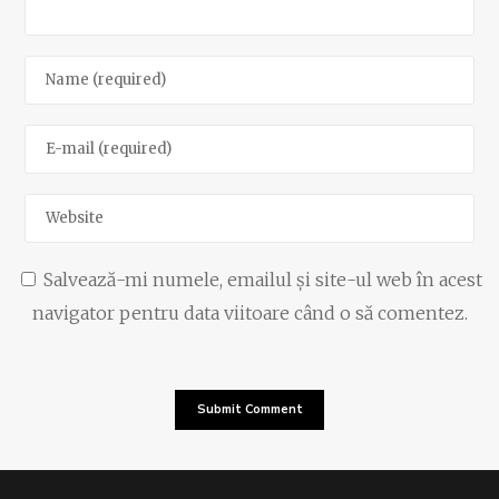
Salvează-mi numele, emailul și site-ul web în acest
navigator pentru data viitoare când o să comentez.