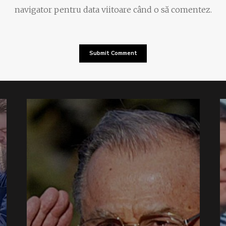
navigator pentru data viitoare când o să comentez.