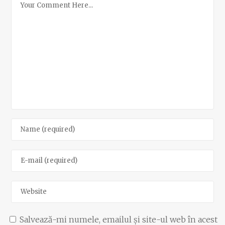
Salvează-mi numele, emailul și site-ul web în acest