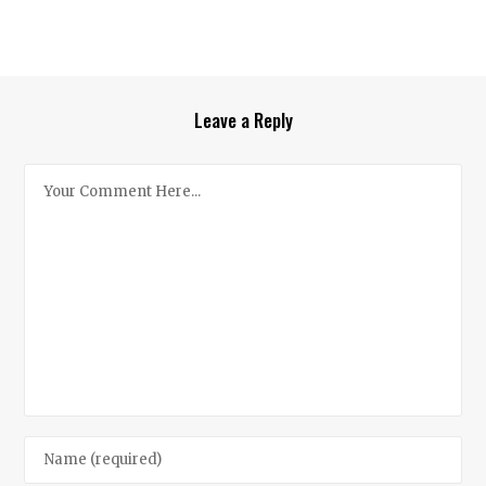
Leave a Reply