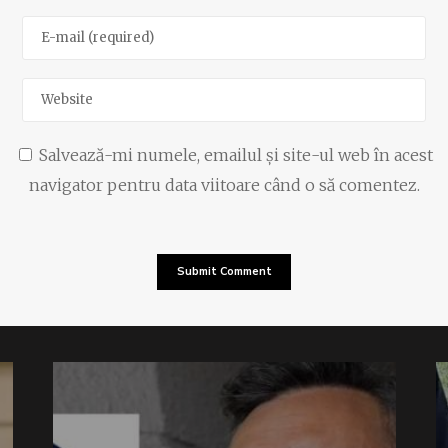
Salvează-mi numele, emailul și site-ul web în acest
navigator pentru data viitoare când o să comentez.