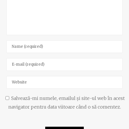
Salvează-mi numele, emailul și site-ul web în acest
navigator pentru data viitoare când o să comentez.