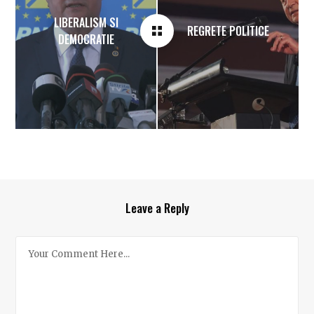
LIBERALISM SI
REGRETE POLITICE
DEMOCRATIE
Leave a Reply