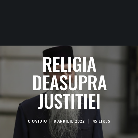
RELIGIA
DEASUPRA
JUSTITIEI
C OVIDIU
8 APRILIE 2022
45 LIKES