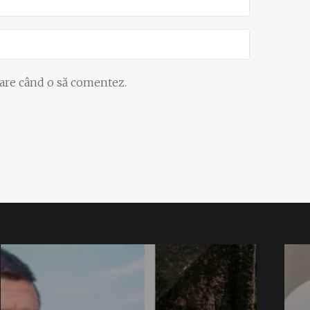
oare când o să comentez.