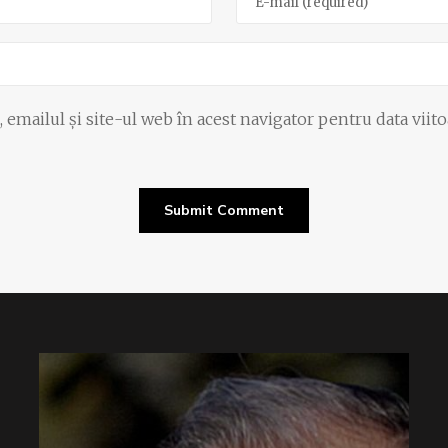
emailul și site-ul web în acest navigator pentru data viit