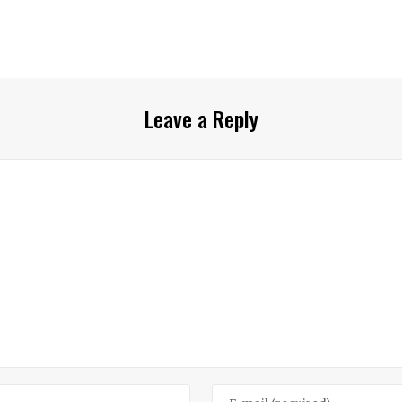
Leave a Reply