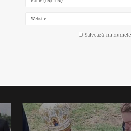
Salvează-mi numele, 