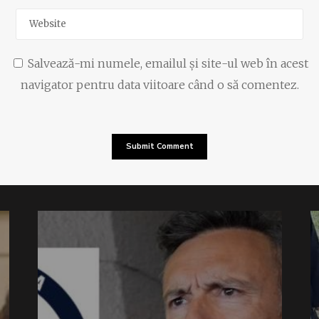
Salvează-mi numele, emailul și site-ul web în acest
navigator pentru data viitoare când o să comentez.