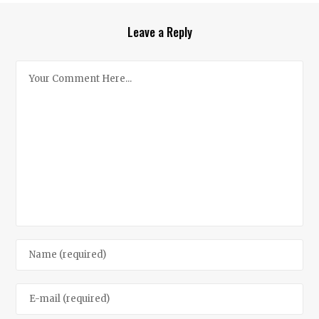
Leave a Reply