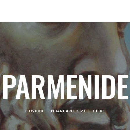
PARMENIDE
C OVIDIU
31 IANUARIE 2023
1 LIKE