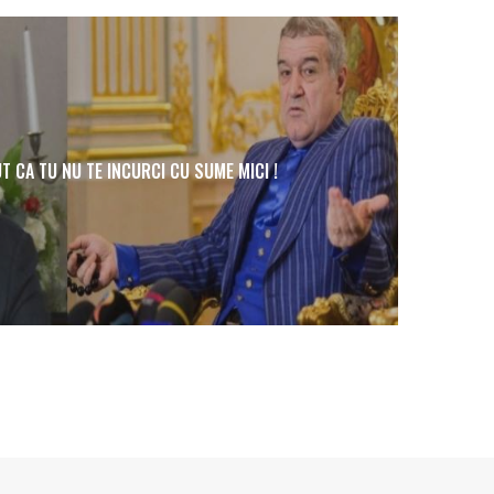
T CA TU NU TE INCURCI CU SUME MICI !