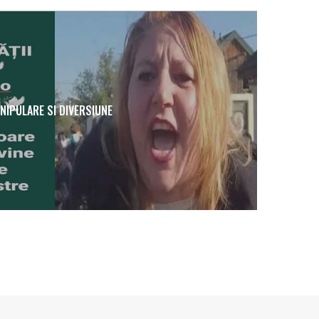
NIPULARE SI DIVERSIUNE