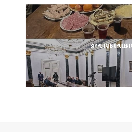
SIMPLITATE-OPULENT