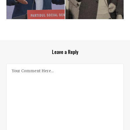
Leave a Reply