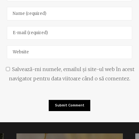
Salvează-mi numele, emailul și site-ul web în acest
navigator pentru data viitoare când o să comentez.