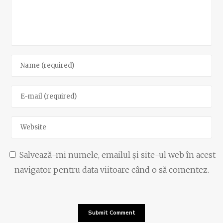
Salvează-mi numele, emailul și site-ul web în acest
navigator pentru data viitoare când o să comentez.