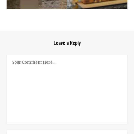
Leave a Reply