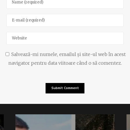
Salvează-mi numele, emailul și site-ul web în acest
navigator pentru data viitoare când o să comentez.