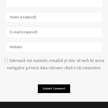
Salvează-mi numele, emailul și site-ul web în acest
navigator pentru data viitoare când o să comentez.