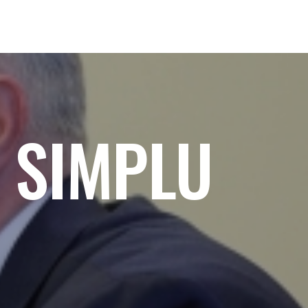
 SIMPLU