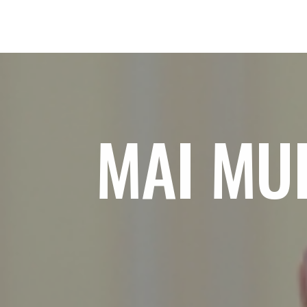
MAI MU