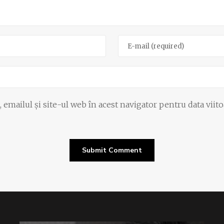
emailul și site-ul web în acest navigator pentru data viit