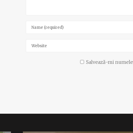
Salvează-mi numele, 