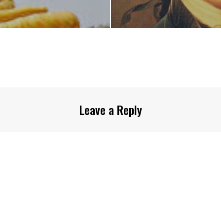
Leave a Reply