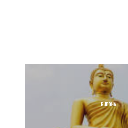
BUDDHA