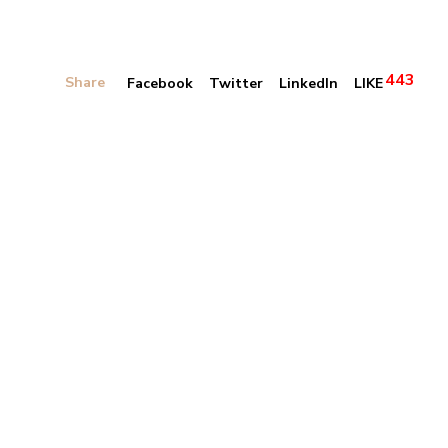
443
Share
Facebook
Twitter
LinkedIn
LIKE
Banner