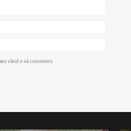
oare când o să comentez.