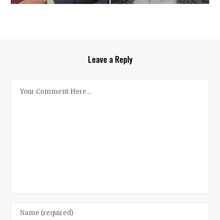
Leave a Reply