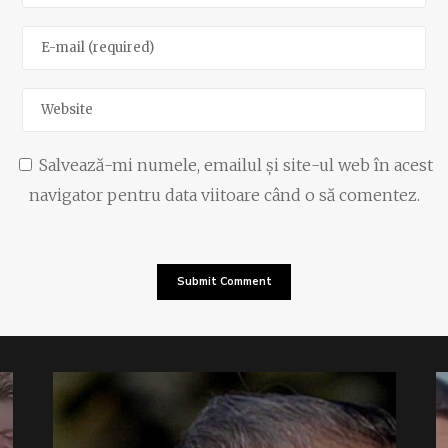
Salvează-mi numele, emailul și site-ul web în acest
navigator pentru data viitoare când o să comentez.