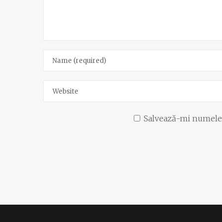
Salvează-mi numele, 