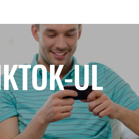
TIKTOK-UL