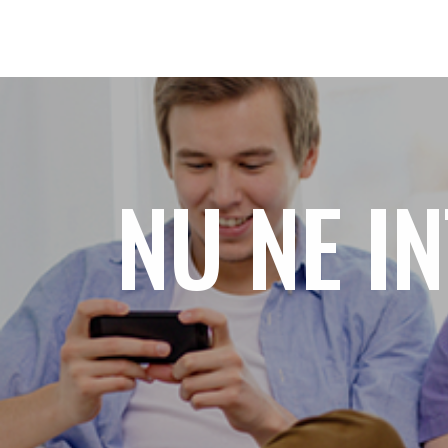
NU NE IN