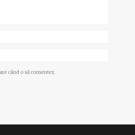
oare când o să comentez.