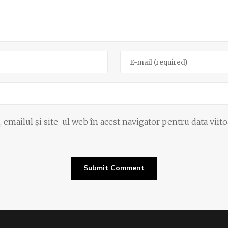
emailul și site-ul web în acest navigator pentru data viit