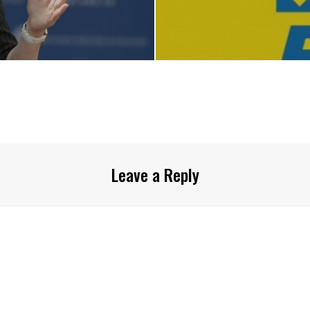
Leave a Reply