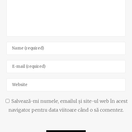
Salvează-mi numele, emailul și site-ul web în acest
navigator pentru data viitoare când o să comentez.