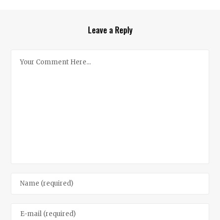
Leave a Reply