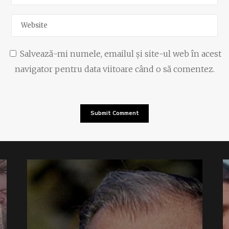
Salvează-mi numele, emailul și site-ul web în acest
navigator pentru data viitoare când o să comentez.