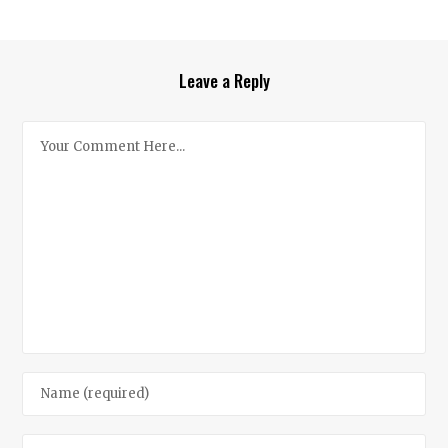
Leave a Reply