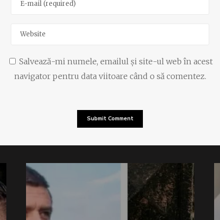
Salvează-mi numele, emailul și site-ul web în acest
navigator pentru data viitoare când o să comentez.