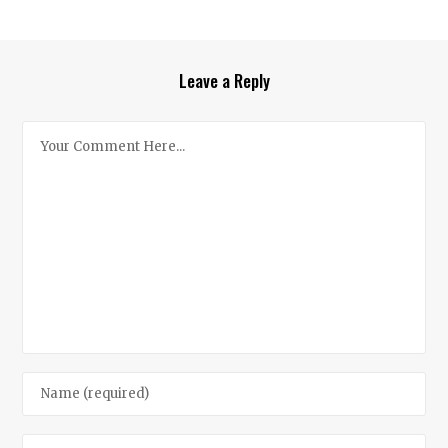
Leave a Reply