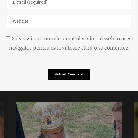
Salvează-mi numele, emailul și site-ul web în acest
navigator pentru data viitoare când o să comentez.