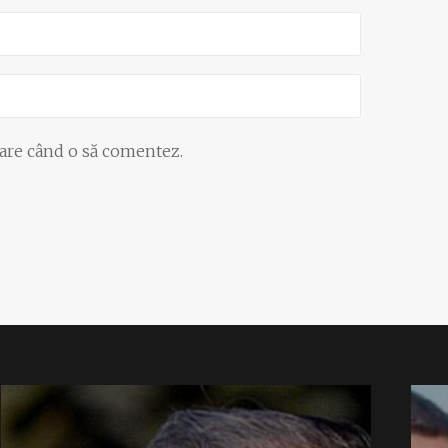
oare când o să comentez.