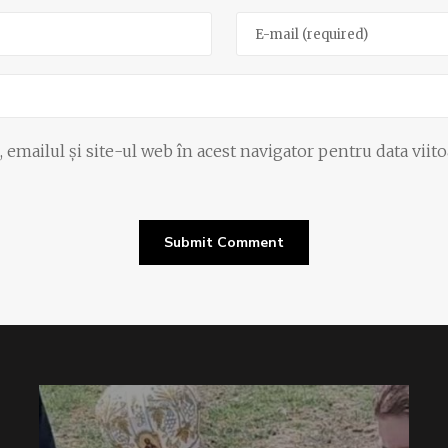
emailul și site-ul web în acest navigator pentru data viit