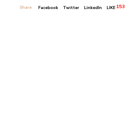
153
Share
Facebook
Twitter
LinkedIn
LIKE
Banner