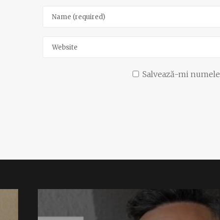
Salvează-mi numele, 