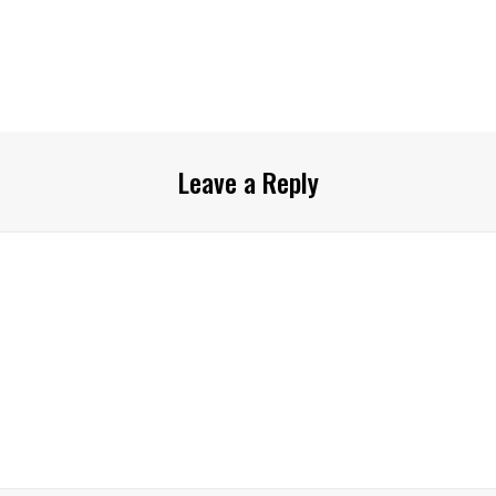
Leave a Reply