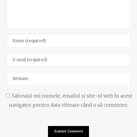
Salvează-mi numele, emailul și site-ul web în acest
navigator pentru data viitoare când o să comentez.