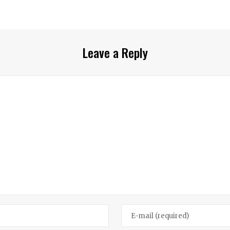
Leave a Reply