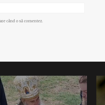
oare când o să comentez.