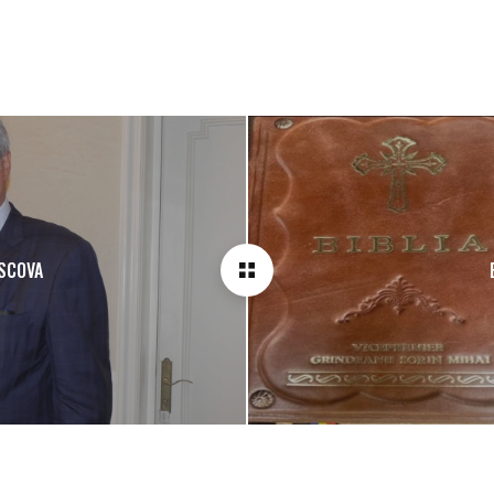
OSCOVA