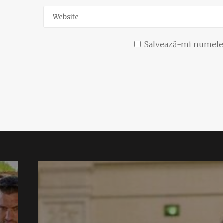
Salvează-mi numele, 