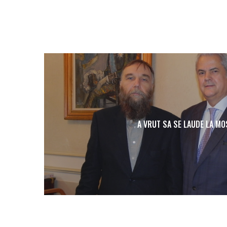
A VRUT SA SE LAUDE LA M