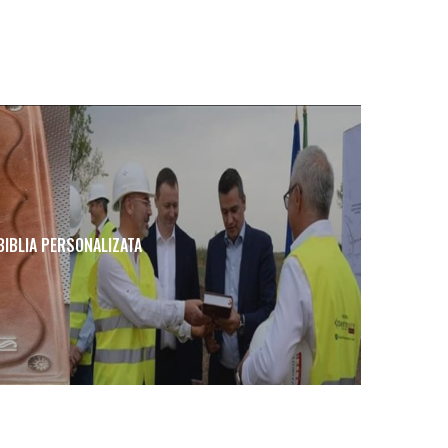
BIBLIA PERSONALIZATA