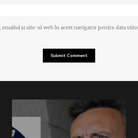
emailul și site-ul web în acest navigator pentru data viit