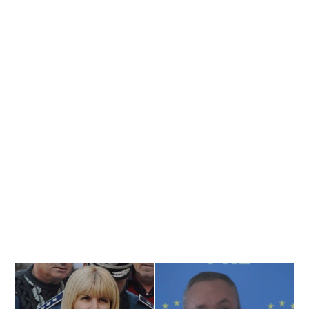
Banner