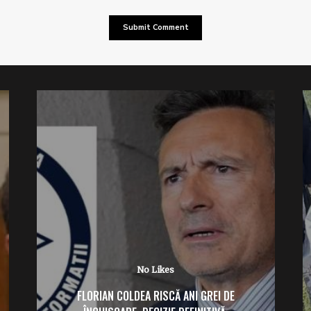
No Likes
FLORIAN COLDEA RISCĂ ANI GREI DE