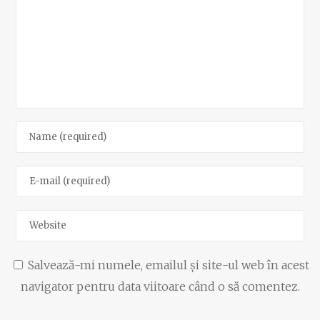
Salvează-mi numele, emailul și site-ul web în acest
navigator pentru data viitoare când o să comentez.