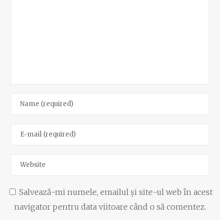
Salvează-mi numele, emailul și site-ul web în acest
navigator pentru data viitoare când o să comentez.