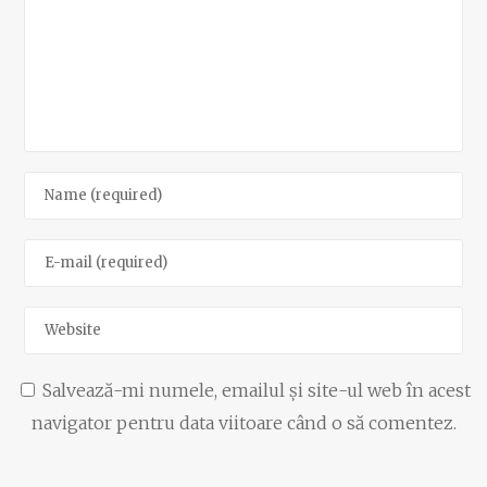
Salvează-mi numele, emailul și site-ul web în acest
navigator pentru data viitoare când o să comentez.