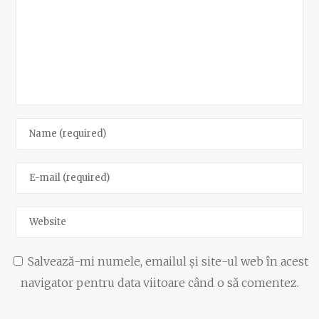
Salvează-mi numele, emailul și site-ul web în acest
navigator pentru data viitoare când o să comentez.