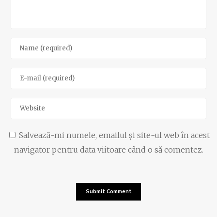
Salvează-mi numele, emailul și site-ul web în acest
navigator pentru data viitoare când o să comentez.