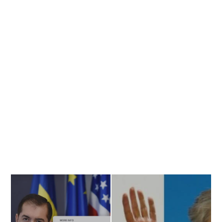
Banner