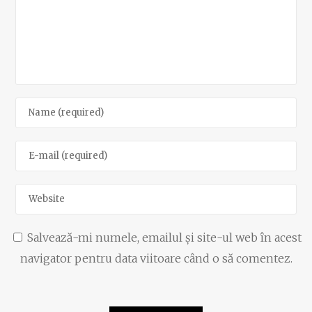
Salvează-mi numele, emailul și site-ul web în acest
navigator pentru data viitoare când o să comentez.