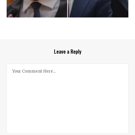
Leave a Reply