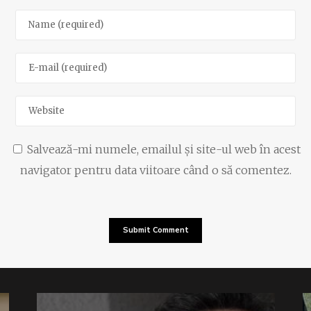
Salvează-mi numele, emailul și site-ul web în acest
navigator pentru data viitoare când o să comentez.