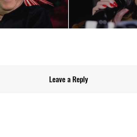
Leave a Reply