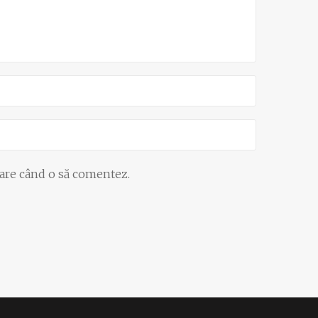
oare când o să comentez.