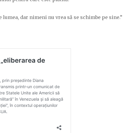
e lumea, dar nimeni nu vrea să se schimbe pe sine.”