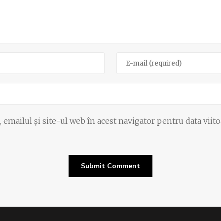
emailul și site-ul web în acest navigator pentru data viit