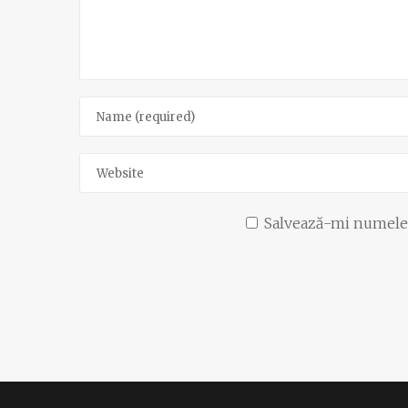
Salvează-mi numele, 