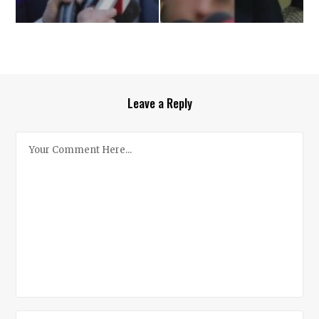
Leave a Reply