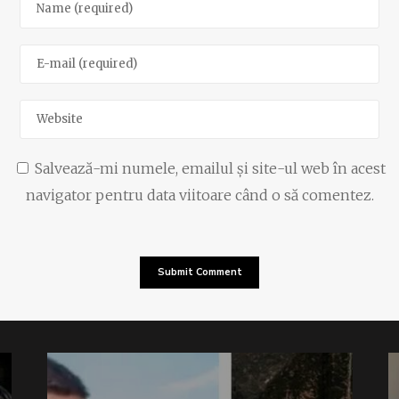
Salvează-mi numele, emailul și site-ul web în acest
navigator pentru data viitoare când o să comentez.